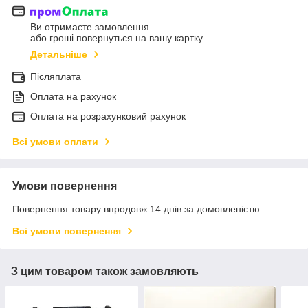
Ви отримаєте замовлення
або гроші повернуться на вашу картку
Детальніше
Післяплата
Оплата на рахунок
Оплата на розрахунковий рахунок
Всі умови оплати
Умови повернення
Повернення товару впродовж 14 днів за домовленістю
Всі умови повернення
З цим товаром також замовляють