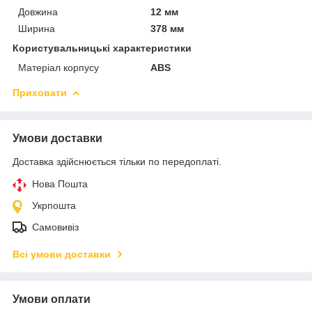
Довжина
12 мм
Ширина
378 мм
Користувальницькі характеристики
Матеріал корпусу
ABS
Приховати
Умови доставки
Доставка здійснюється тільки по передоплаті.
Нова Пошта
Укрпошта
Самовивіз
Всі умови доставки
Умови оплати