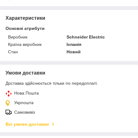
Характеристики
Основні атрибути
Виробник
Schneider Electric
Країна виробник
Іспанія
Стан
Новий
Умови доставки
Доставка здійснюється тільки по передоплаті.
Нова Пошта
Укрпошта
Самовивіз
Всі умови доставки