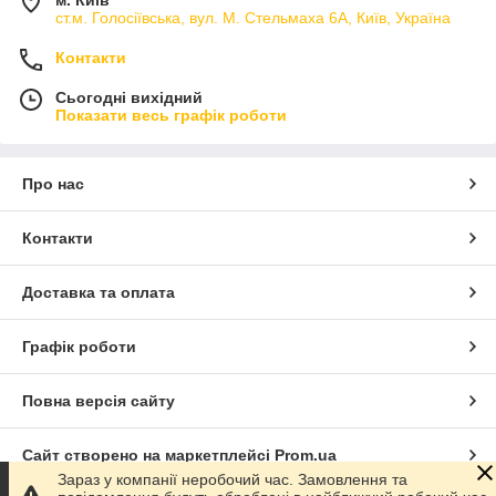
ст.м. Голосіївська, вул. М. Стельмаха 6А, Київ, Україна
Контакти
Сьогодні вихідний
Показати весь графік роботи
Про нас
Контакти
Доставка та оплата
Графік роботи
Повна версія сайту
Сайт створено на маркетплейсі
Prom.ua
Зараз у компанії неробочий час. Замовлення та