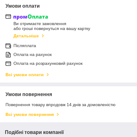
Умови оплати
Ви отримаєте замовлення
або гроші повернуться на вашу картку
Детальніше
Післяплата
Оплата на рахунок
Оплата на розрахунковий рахунок
Всі умови оплати
Умови повернення
Повернення товару впродовж 14 днів за домовленістю
Всі умови повернення
Подібні товари компанії