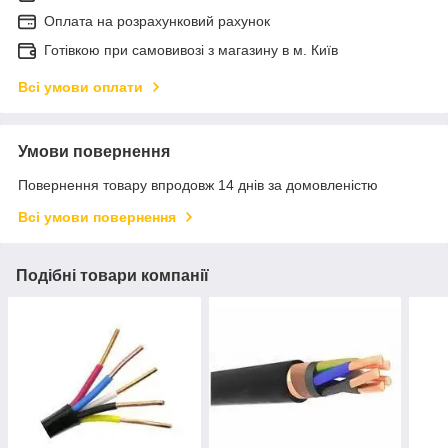
Оплата на розрахунковий рахунок
Готівкою при самовивозі з магазину в м. Київ
Всі умови оплати
Умови повернення
Повернення товару впродовж 14 днів за домовленістю
Всі умови повернення
Подібні товари компанії