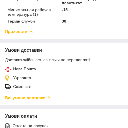
пластикат
Минимальная рабочая
-15
температура (1)
Термін служби
30
Приховати
Умови доставки
Доставка здійснюється тільки по передоплаті.
Нова Пошта
Укрпошта
Самовивіз
Всі умови доставки
Умови оплати
Оплата на рахунок