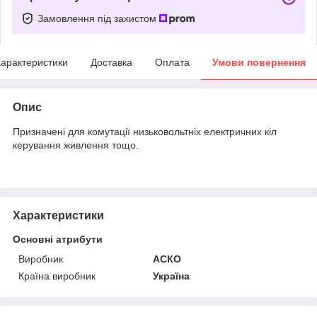
Замовлення під захистом
арактеристики
Доставка
Оплата
Умови повернення
Опис
Призначені для комутації низьковольтніх електричних кіл
керування живлення тощо.
Характеристики
Основні атрибути
Виробник
АСКО
Країна виробник
Україна