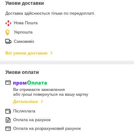
Умови доставки
Доставка здійснюється тільки по передоплаті.
Нова Пошта
Укрпошта
Самовивіз
Всі умови доставки
Умови оплати
Ви отримаєте замовлення
або гроші повернуться на вашу картку
Детальніше
Післяплата
Оплата на рахунок
Оплата на розрахунковий рахунок