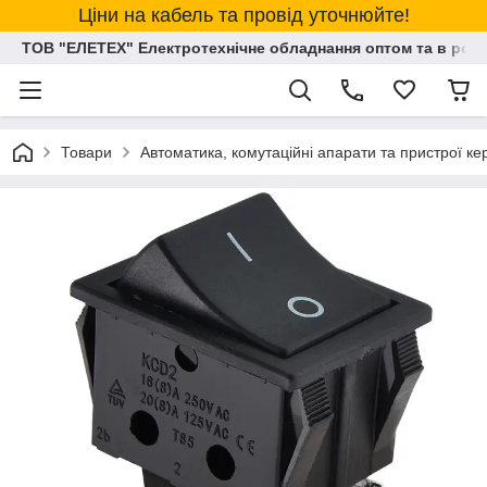
Ціни на кабель та провід уточнюйте!
ТОВ "ЕЛЕТЕХ" Електротехнічне обладнання оптом та в розд
Товари
Автоматика, комутаційні апарати та пристрої к