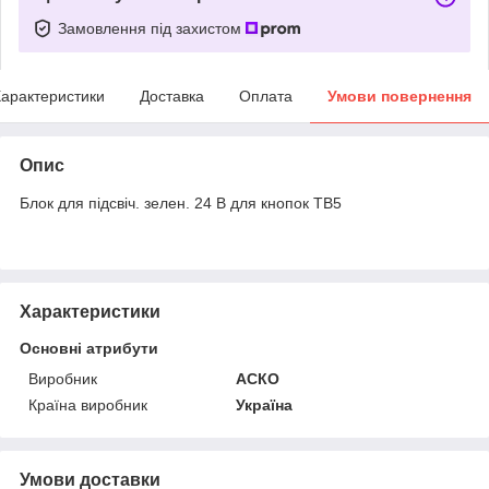
Замовлення під захистом
арактеристики
Доставка
Оплата
Умови повернення
Опис
Блок для підсвіч. зелен. 24 В для кнопок TB5
Характеристики
Основні атрибути
Виробник
АСКО
Країна виробник
Україна
Умови доставки