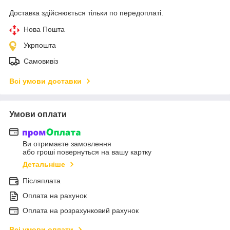
Доставка здійснюється тільки по передоплаті.
Нова Пошта
Укрпошта
Самовивіз
Всі умови доставки
Умови оплати
Ви отримаєте замовлення
або гроші повернуться на вашу картку
Детальніше
Післяплата
Оплата на рахунок
Оплата на розрахунковий рахунок
Всі умови оплати