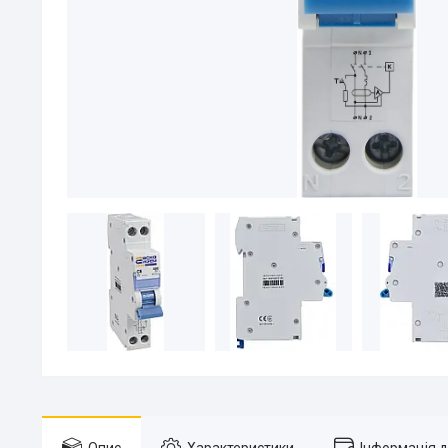
Опис
Характеристики
Інформація 