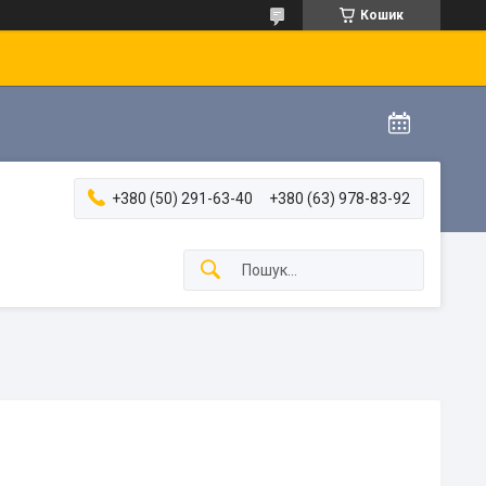
Кошик
+380 (50) 291-63-40
+380 (63) 978-83-92