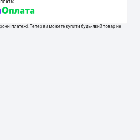
тронні платежі. Тепер ви можете купити будь-який товар не