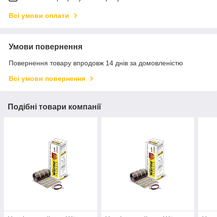
Всі умови оплати
Умови повернення
Повернення товару впродовж 14 днів за домовленістю
Всі умови повернення
Подібні товари компанії