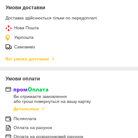
Умови доставки
Доставка здійснюється тільки по передоплаті.
Нова Пошта
Укрпошта
Самовивіз
Всі умови доставки
Умови оплати
Ви отримаєте замовлення
або гроші повернуться на вашу картку
Детальніше
Післяплата
Оплата на рахунок
Оплата на розрахунковий рахунок