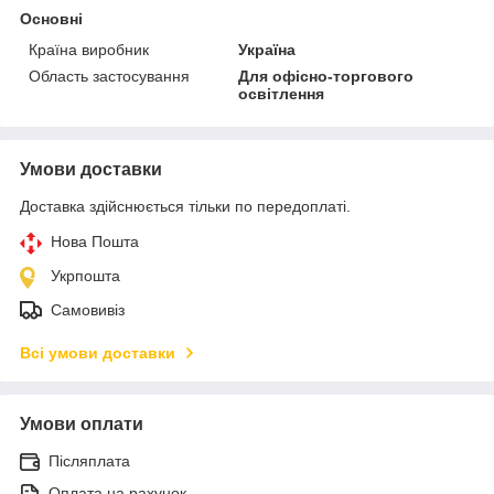
Основні
Країна виробник
Україна
Область застосування
Для офісно-торгового
освітлення
Умови доставки
Доставка здійснюється тільки по передоплаті.
Нова Пошта
Укрпошта
Самовивіз
Всі умови доставки
Умови оплати
Післяплата
Оплата на рахунок