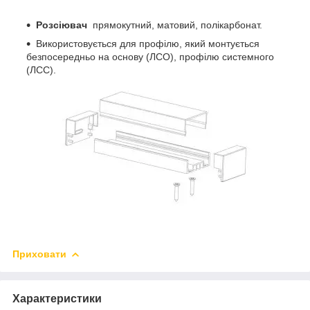
Розсіювач
прямокутний, матовий, полікарбонат.
Використовується для профілю, який монтується
безпосередньо на основу (ЛСО), профілю системного
(ЛСС).
Приховати
Характеристики