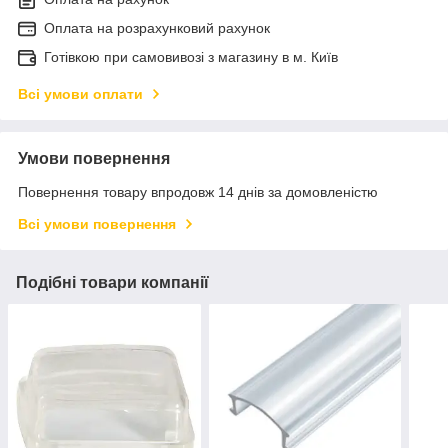
Оплата на розрахунковий рахунок
Готівкою при самовивозі з магазину в м. Київ
Всі умови оплати
Умови повернення
Повернення товару впродовж 14 днів за домовленістю
Всі умови повернення
Подібні товари компанії