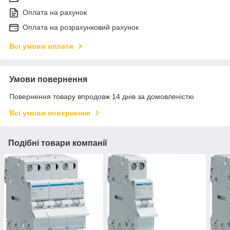
Оплата на рахунок
Оплата на розрахунковий рахунок
Всі умови оплати
Умови повернення
Повернення товару впродовж 14 днів за домовленістю
Всі умови повернення
Подібні товари компанії