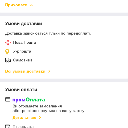
Приховати
Умови доставки
Доставка здійснюється тільки по передоплаті.
Нова Пошта
Укрпошта
Самовивіз
Всі умови доставки
Умови оплати
Ви отримаєте замовлення
або гроші повернуться на вашу картку
Детальніше
Післяплата