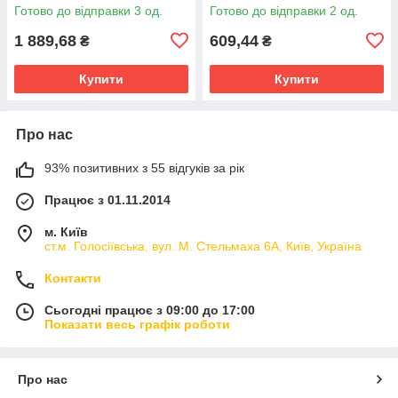
Готово до відправки 3 од.
Готово до відправки 2 од.
1 889,68
609,44
₴
₴
Купити
Купити
Про нас
93% позитивних з 55 відгуків за рік
Працює з 01.11.2014
м. Київ
ст.м. Голосіївська, вул. М. Стельмаха 6А, Київ, Україна
Контакти
Сьогодні працює з 09:00 до 17:00
Показати весь графік роботи
Про нас