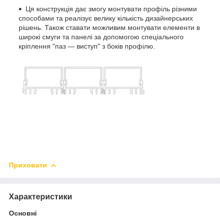
Ця конструкція дає змогу монтувати профіль різними
способами та реалізує велику кількість дизайнерських
рішень. Також ставати можливим монтувати елементи в
широкі смуги та панелі за допомогою спеціального
кріплення "паз — виступ" з боків профілю.
Приховати
Характеристики
Основні