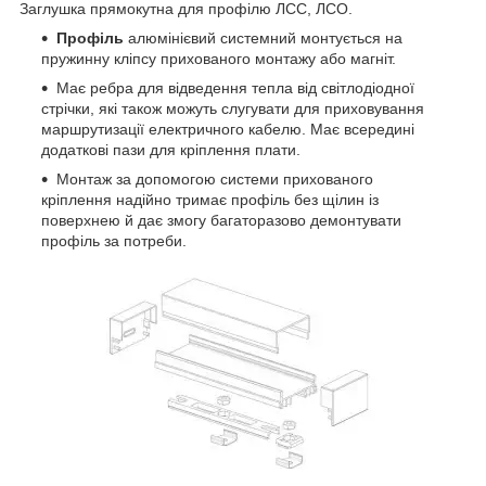
Заглушка прямокутна для профілю ЛСС, ЛСО.
Профіль
алюмінієвий системний монтується на
пружинну кліпсу прихованого монтажу або магніт.
Має ребра для відведення тепла від світлодіодної
стрічки, які також можуть слугувати для приховування
маршрутизації електричного кабелю. Має всередині
додаткові пази для кріплення плати.
Монтаж за допомогою системи прихованого
кріплення надійно тримає профіль без щілин із
поверхнею й дає змогу багаторазово демонтувати
профіль за потреби.