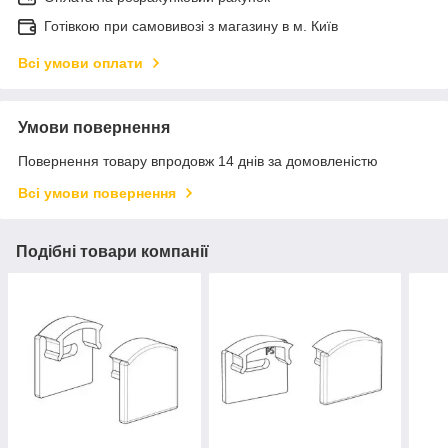
Готівкою при самовивозі з магазину в м. Київ
Всі умови оплати
Умови повернення
Повернення товару впродовж 14 днів за домовленістю
Всі умови повернення
Подібні товари компанії