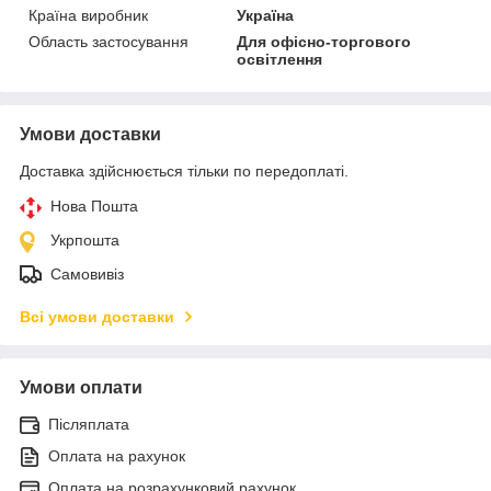
Країна виробник
Україна
Область застосування
Для офісно-торгового
освітлення
Умови доставки
Доставка здійснюється тільки по передоплаті.
Нова Пошта
Укрпошта
Самовивіз
Всі умови доставки
Умови оплати
Післяплата
Оплата на рахунок
Оплата на розрахунковий рахунок