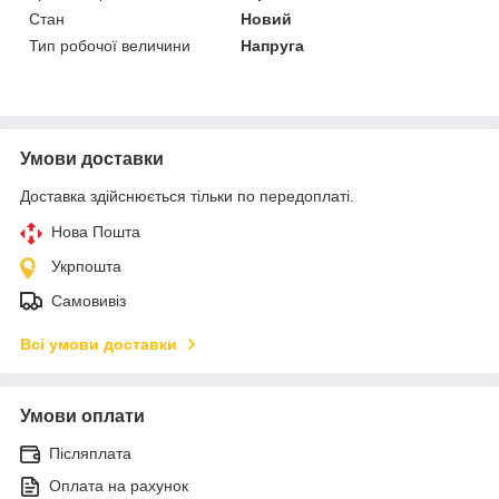
Стан
Новий
Тип робочої величини
Напруга
Умови доставки
Доставка здійснюється тільки по передоплаті.
Нова Пошта
Укрпошта
Самовивіз
Всі умови доставки
Умови оплати
Післяплата
Оплата на рахунок