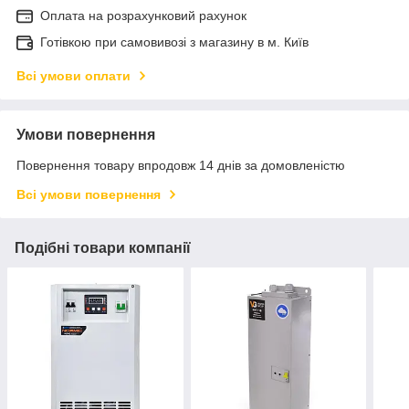
Оплата на розрахунковий рахунок
Готівкою при самовивозі з магазину в м. Київ
Всі умови оплати
Умови повернення
Повернення товару впродовж 14 днів за домовленістю
Всі умови повернення
Подібні товари компанії