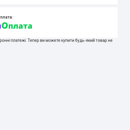
тронні платежі. Тепер ви можете купити будь-який товар не