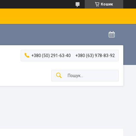
Кошик
+380 (50) 291-63-40
+380 (63) 978-83-92