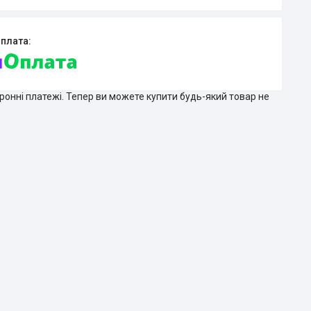
тронні платежі. Тепер ви можете купити будь-який товар не