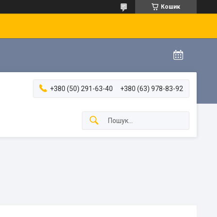
Кошик
+380 (50) 291-63-40
+380 (63) 978-83-92