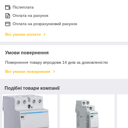
Післяплата
Оплата на рахунок
Оплата на розрахунковий рахунок
Всі умови оплати
Умови повернення
Повернення товару впродовж 14 днів за домовленістю
Всі умови повернення
Подібні товари компанії