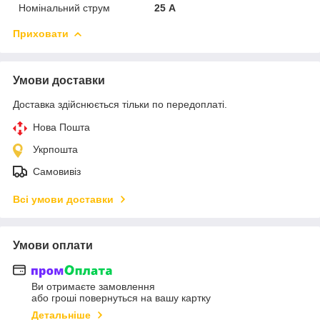
Номінальний струм
25 А
Приховати
Умови доставки
Доставка здійснюється тільки по передоплаті.
Нова Пошта
Укрпошта
Самовивіз
Всі умови доставки
Умови оплати
Ви отримаєте замовлення
або гроші повернуться на вашу картку
Детальніше