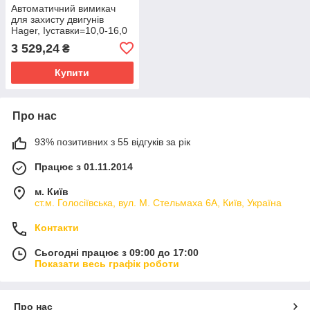
Автоматичний вимикач
для захисту двигунів
Hager, Іуставки=10,0-16,0
А, 2,5 М
3 529,24
₴
Купити
Про нас
93% позитивних з 55 відгуків за рік
Працює з 01.11.2014
м. Київ
ст.м. Голосіївська, вул. М. Стельмаха 6А, Київ, Україна
Контакти
Сьогодні працює з 09:00 до 17:00
Показати весь графік роботи
Про нас