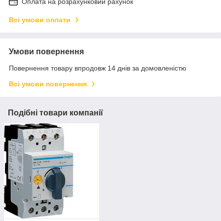
Оплата на розрахунковий рахунок
Всі умови оплати
Умови повернення
Повернення товару впродовж 14 днів за домовленістю
Всі умови повернення
Подібні товари компанії