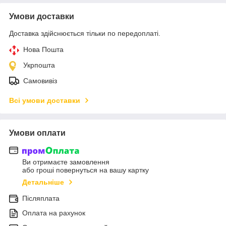
Умови доставки
Доставка здійснюється тільки по передоплаті.
Нова Пошта
Укрпошта
Самовивіз
Всі умови доставки
Умови оплати
Ви отримаєте замовлення
або гроші повернуться на вашу картку
Детальніше
Післяплата
Оплата на рахунок