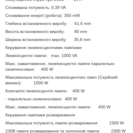
Споживана потужність: 0,39 VA
Споживання енергії (робота): 350 mW
Глибина встановленого виробу: 61,6 mm
Висота встановленого виробу: 90 mm
Ширина встановленого виробу: 35,8 mm
Керування люмінесцентними лампами
Люмінісцентні лампи: max. 1000 VA
Макс. навантаження, люмінесцентні лампи паралельно
скомпенсовані: 400 W
Максимальна потужність люмінісцентних ламп (Серійний
вмикач): 1000 W
Компактні люмінісцентні лампи: 400 W
- паралельно скомпенсовані: 400 W
Макс. навантаження, люмінесцентні лампи: 400 W
Керування лампами розжарювання
Максимальна потужність лампи розжарювання: 2300 W
230В лампи розжарювання та галогенові лампи: 2300 W