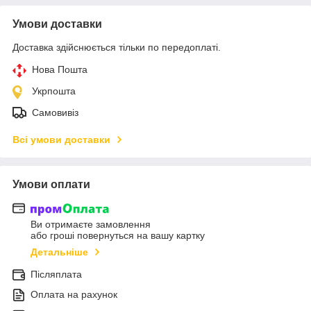
Умови доставки
Доставка здійснюється тільки по передоплаті.
Нова Пошта
Укрпошта
Самовивіз
Всі умови доставки
Умови оплати
Ви отримаєте замовлення
або гроші повернуться на вашу картку
Детальніше
Післяплата
Оплата на рахунок