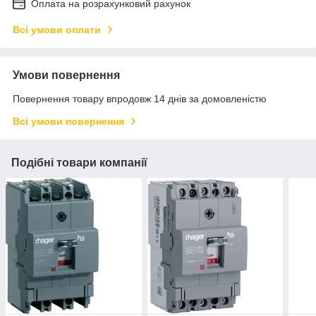
Оплата на розрахунковий рахунок
Всі умови оплати
Умови повернення
Повернення товару впродовж 14 днів за домовленістю
Всі умови повернення
Подібні товари компанії