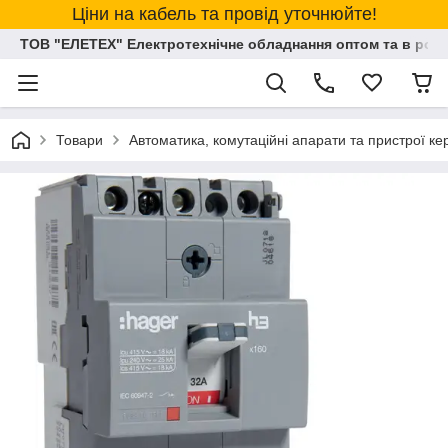
Ціни на кабель та провід уточнюйте!
ТОВ "ЕЛЕТЕХ" Електротехнічне обладнання оптом та в розд
Товари
Автоматика, комутаційні апарати та пристрої к