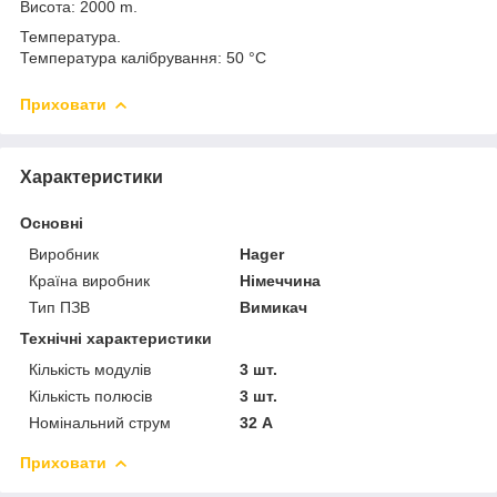
Висота: 2000 m.
Температура.
Температура калібрування: 50 °C
Приховати
Характеристики
Основні
Виробник
Hager
Країна виробник
Німеччина
Тип ПЗВ
Вимикач
Технічні характеристики
Кількість модулів
3 шт.
Кількість полюсів
3 шт.
Номінальний струм
32 А
Приховати