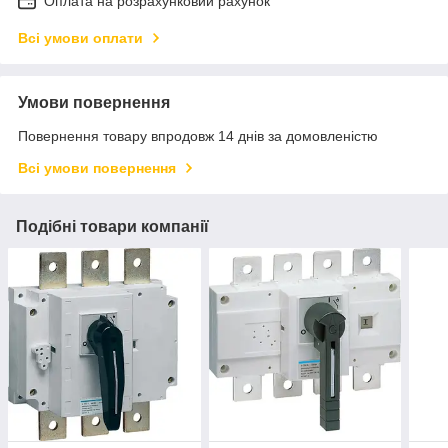
Оплата на розрахунковий рахунок
Всі умови оплати
Умови повернення
Повернення товару впродовж 14 днів за домовленістю
Всі умови повернення
Подібні товари компанії