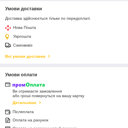
Умови доставки
Доставка здійснюється тільки по передоплаті.
Нова Пошта
Укрпошта
Самовивіз
Всі умови доставки
Умови оплати
Ви отримаєте замовлення
або гроші повернуться на вашу картку
Детальніше
Післяплата
Оплата на рахунок