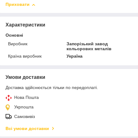
Приховати
Характеристики
Основні
Виробник
Запорізький завод
кольорових металів
Країна виробник
Україна
Умови доставки
Доставка здійснюється тільки по передоплаті.
Нова Пошта
Укрпошта
Самовивіз
Всі умови доставки