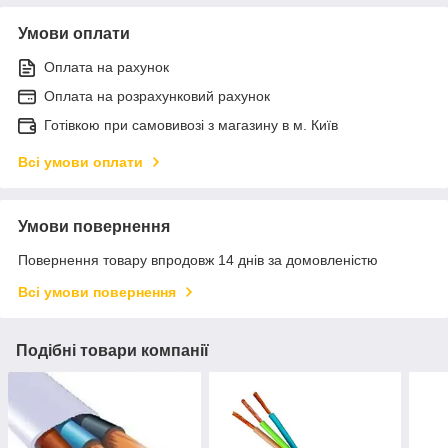
Умови оплати
Оплата на рахунок
Оплата на розрахунковий рахунок
Готівкою при самовивозі з магазину в м. Київ
Всі умови оплати
Умови повернення
Повернення товару впродовж 14 днів за домовленістю
Всі умови повернення
Подібні товари компанії