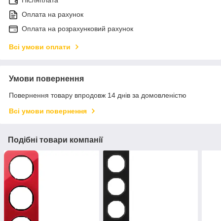
Післяплата
Оплата на рахунок
Оплата на розрахунковий рахунок
Всі умови оплати
Умови повернення
Повернення товару впродовж 14 днів за домовленістю
Всі умови повернення
Подібні товари компанії