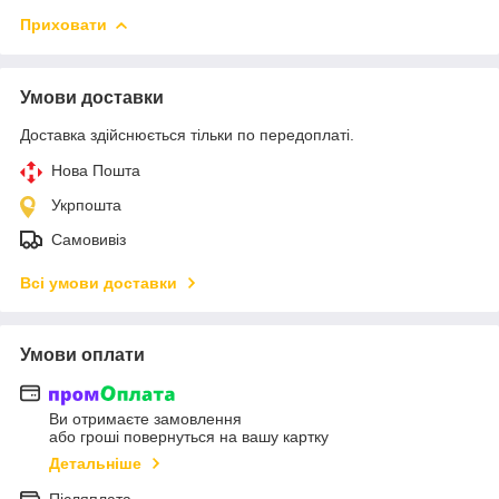
Приховати
Умови доставки
Доставка здійснюється тільки по передоплаті.
Нова Пошта
Укрпошта
Самовивіз
Всі умови доставки
Умови оплати
Ви отримаєте замовлення
або гроші повернуться на вашу картку
Детальніше