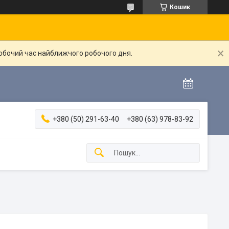
Кошик
робочий час найближчого робочого дня.
+380 (50) 291-63-40
+380 (63) 978-83-92