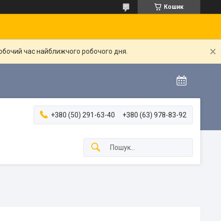
Кошик
робочий час найближчого робочого дня.
+380 (50) 291-63-40
+380 (63) 978-83-92