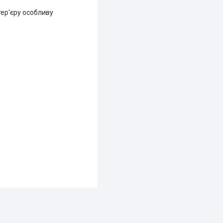
тер'єру особливу