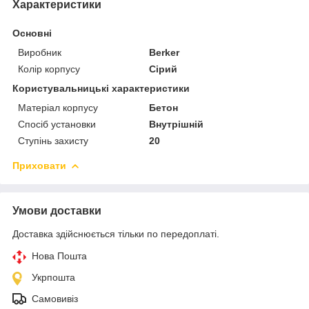
Характеристики
Основні
Виробник
Berker
Колір корпусу
Сірий
Користувальницькі характеристики
Матеріал корпусу
Бетон
Спосіб установки
Внутрішній
Ступінь захисту
20
Приховати
Умови доставки
Доставка здійснюється тільки по передоплаті.
Нова Пошта
Укрпошта
Самовивіз