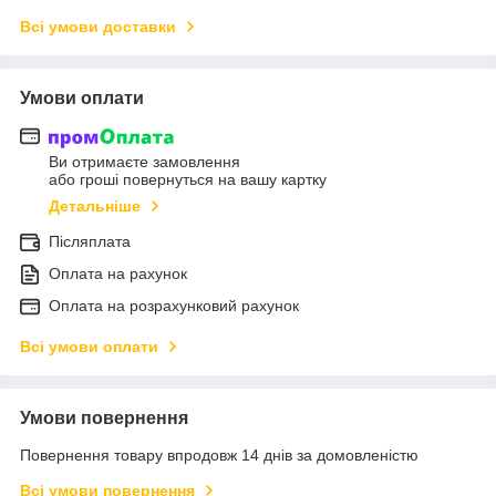
Всі умови доставки
Умови оплати
Ви отримаєте замовлення
або гроші повернуться на вашу картку
Детальніше
Післяплата
Оплата на рахунок
Оплата на розрахунковий рахунок
Всі умови оплати
Умови повернення
Повернення товару впродовж 14 днів за домовленістю
Всі умови повернення