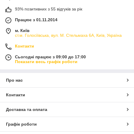
93% позитивних з 55 відгуків за рік
Працює з 01.11.2014
м. Київ
ст.м. Голосіївська, вул. М. Стельмаха 6А, Київ, Україна
Контакти
Сьогодні працює з 09:00 до 17:00
Показати весь графік роботи
Про нас
Контакти
Доставка та оплата
Графік роботи