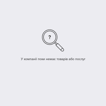
У компанії поки немає товарів або послуг