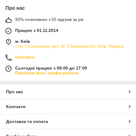
Про нас
93% позитивних з 55 відгуків за рік
Працює з 01.11.2014
м. Київ
ст.м. Голосіївська, вул. М. Стельмаха 6А, Київ, Україна
Контакти
Сьогодні працює з 09:00 до 17:00
Показати весь графік роботи
Про нас
Контакти
Доставка та оплата