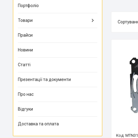
Портфоліо
Товари
Прайси
Новини
Статті
Презентації та документи
Про нас
Відгуки
Доставка та оплата
MTN31