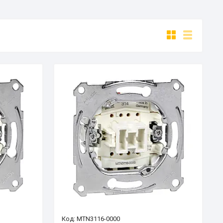
MTN3116-0000