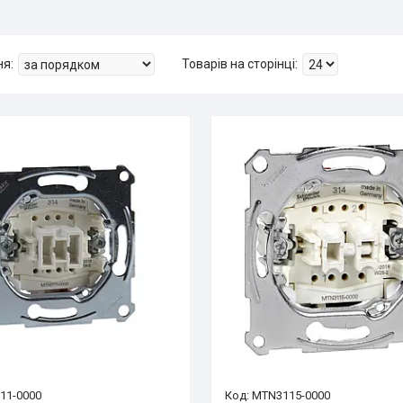
11-0000
MTN3115-0000