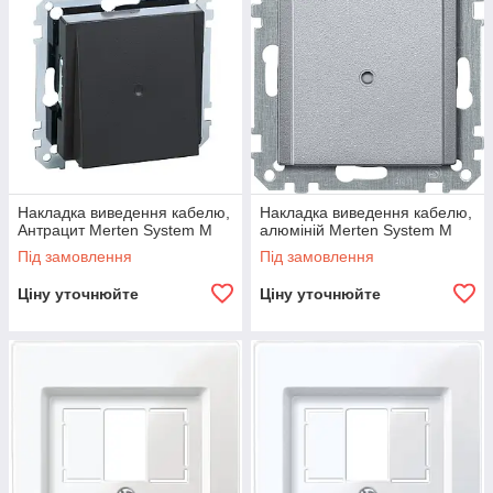
Накладка виведення кабелю,
Накладка виведення кабелю,
Антрацит Merten System M
алюміній Merten System M
Під замовлення
Під замовлення
Ціну уточнюйте
Ціну уточнюйте