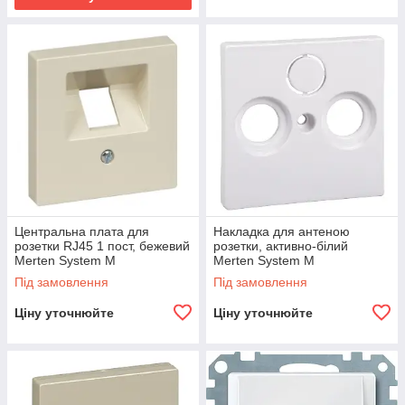
Центральна плата для
Накладка для антеною
розетки RJ45 1 пост, бежевий
розетки, активно-білий
Merten System M
Merten System M
Під замовлення
Під замовлення
Ціну уточнюйте
Ціну уточнюйте