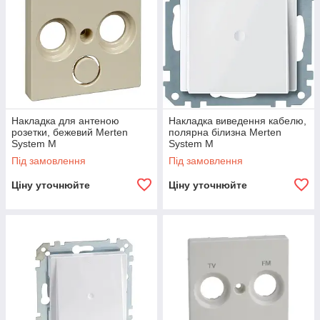
Накладка для антеною
Накладка виведення кабелю,
розетки, бежевий Merten
полярна білизна Merten
System M
System M
Під замовлення
Під замовлення
Ціну уточнюйте
Ціну уточнюйте