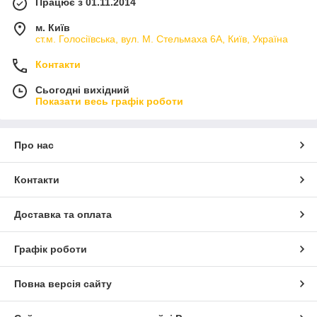
Працює з 01.11.2014
м. Київ
ст.м. Голосіївська, вул. М. Стельмаха 6А, Київ, Україна
Контакти
Сьогодні вихідний
Показати весь графік роботи
Про нас
Контакти
Доставка та оплата
Графік роботи
Повна версія сайту