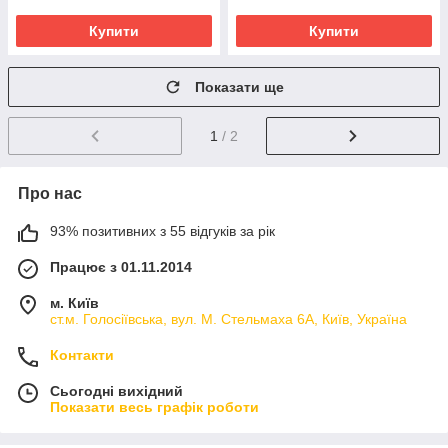
Купити
Купити
Показати ще
1
/ 2
Про нас
93% позитивних з 55 відгуків за рік
Працює з 01.11.2014
м. Київ
ст.м. Голосіївська, вул. М. Стельмаха 6А, Київ, Україна
Контакти
Сьогодні вихідний
Показати весь графік роботи