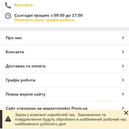
Контакти
Сьогодні працює з 09:00 до 17:00
Показати весь графік роботи
Про нас
Контакти
Доставка та оплата
Графік роботи
Повна версія сайту
Сайт створено на маркетплейсі
Prom.ua
Зараз у компанії неробочий час. Замовлення та
повідомлення будуть оброблені в найближчий робочий час
Політика конфіденційності
найближчого робочого дня.