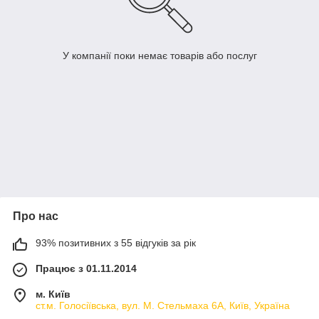
У компанії поки немає товарів або послуг
Про нас
93% позитивних з 55 відгуків за рік
Працює з 01.11.2014
м. Київ
ст.м. Голосіївська, вул. М. Стельмаха 6А, Київ, Україна