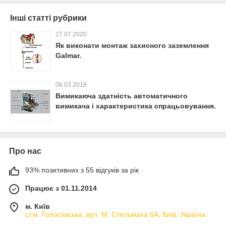
Інші статті рубрики
27.07.2020
Як виконати монтаж захисного заземлення
Galmar.
06.03.2018
Вимикаюча здатність автоматичного
вимикача і характеристика спрацьовування.
Про нас
93% позитивних з 55 відгуків за рік
Працює з 01.11.2014
м. Київ
ст.м. Голосіївська, вул. М. Стельмаха 6А, Київ, Україна