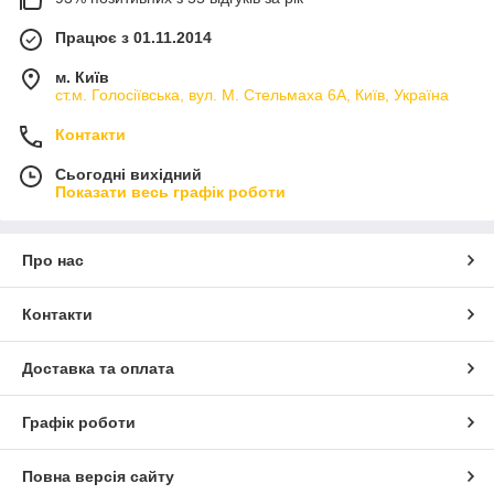
Працює з 01.11.2014
м. Київ
ст.м. Голосіївська, вул. М. Стельмаха 6А, Київ, Україна
Контакти
Сьогодні вихідний
Показати весь графік роботи
Про нас
Контакти
Доставка та оплата
Графік роботи
Повна версія сайту