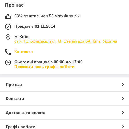
Про нас
93% позитивних з 55 відгуків за рік
Працює з 01.11.2014
м. Київ
ст.м. Голосіївська, вул. М. Стельмаха 6А, Київ, Україна
Контакти
Сьогодні працює з 09:00 до 17:00
Показати весь графік роботи
Про нас
Контакти
Доставка та оплата
Графік роботи