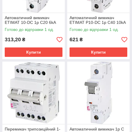
Автоматичний вимикач
Автоматичний вимикач
ETIMAT 10-DC 1p C20 6kA
ETIMAT P10-DC 1p C40 10kA
Готово до відправки 1 од.
Готово до відправки 1 од.
313,20
621
₴
₴
Купити
Купити
Перемикач трипозиційний 1-
Автоматичний вимикач 1p C