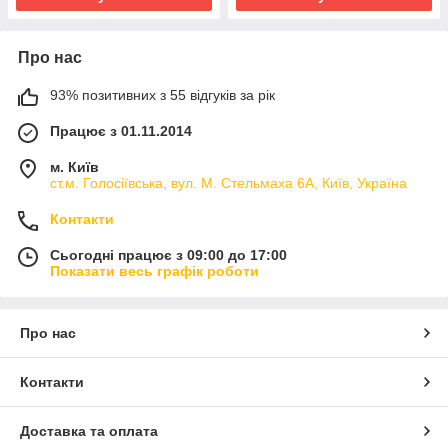
Про нас
93% позитивних з 55 відгуків за рік
Працює з 01.11.2014
м. Київ
ст.м. Голосіївська, вул. М. Стельмаха 6А, Київ, Україна
Контакти
Сьогодні працює з 09:00 до 17:00
Показати весь графік роботи
Про нас
Контакти
Доставка та оплата