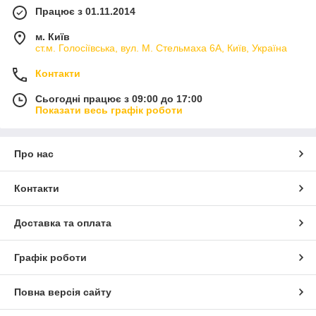
Працює з 01.11.2014
м. Київ
ст.м. Голосіївська, вул. М. Стельмаха 6А, Київ, Україна
Контакти
Сьогодні працює з 09:00 до 17:00
Показати весь графік роботи
Про нас
Контакти
Доставка та оплата
Графік роботи
Повна версія сайту