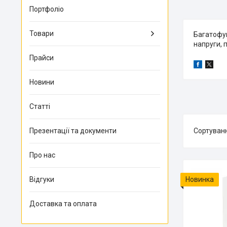
Портфоліо
Товари
Багатофу
напруги, 
Прайси
Новини
Статті
Презентації та документи
Про нас
Відгуки
Новинка
Доставка та оплата