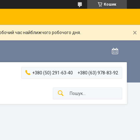
Кошик
робочий час найближчого робочого дня.
+380 (50) 291-63-40
+380 (63) 978-83-92