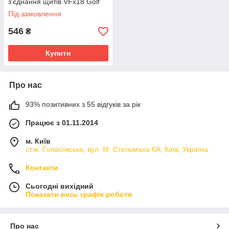
з'єднання щитів VFx18 Golf
Під замовлення
546
₴
Купити
Про нас
93% позитивних з 55 відгуків за рік
Працює з 01.11.2014
м. Київ
ст.м. Голосіївська, вул. М. Стельмаха 6А, Київ, Україна
Контакти
Сьогодні вихідний
Показати весь графік роботи
Про нас