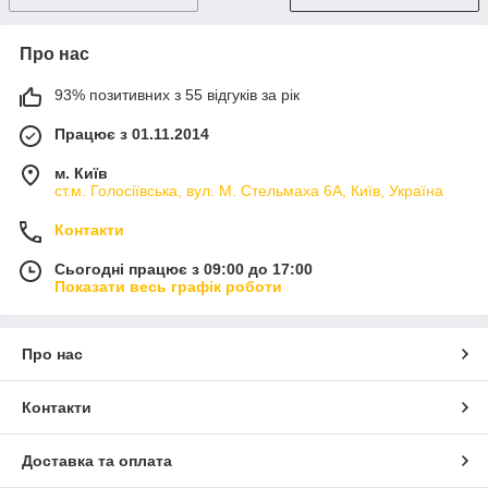
Про нас
93% позитивних з 55 відгуків за рік
Працює з 01.11.2014
м. Київ
ст.м. Голосіївська, вул. М. Стельмаха 6А, Київ, Україна
Контакти
Сьогодні працює з 09:00 до 17:00
Показати весь графік роботи
Про нас
Контакти
Доставка та оплата