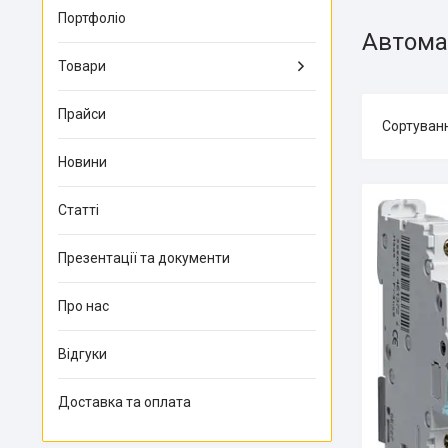
Портфоліо
Автомат
Товари
Прайси
Новини
Статті
Презентації та документи
Про нас
Відгуки
Доставка та оплата