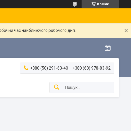
Кошик
робочий час найближчого робочого дня.
+380 (50) 291-63-40
+380 (63) 978-83-92