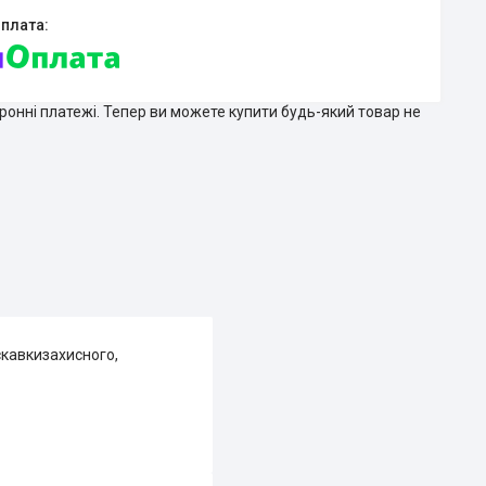
тронні платежі. Тепер ви можете купити будь-який товар не
кавкизахисного,