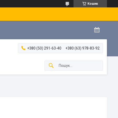
Кошик
+380 (50) 291-63-40
+380 (63) 978-83-92