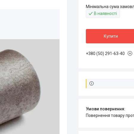
Мінімальна сума замовл
В наявності
Купити
+380 (50) 291-63-40
повернення товару про