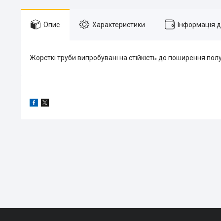
Опис
Характеристики
Інформація 
Жорсткі труби випробувані на стійкість до поширення полу