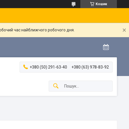
Кошик
робочий час найближчого робочого дня.
+380 (50) 291-63-40
+380 (63) 978-83-92