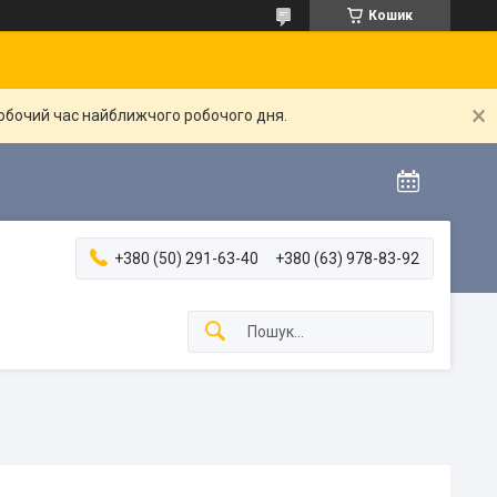
Кошик
робочий час найближчого робочого дня.
+380 (50) 291-63-40
+380 (63) 978-83-92