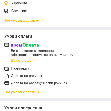
Укрпошта
Самовивіз
Всі умови доставки
Умови оплати
Ви отримаєте замовлення
або гроші повернуться на вашу картку
Детальніше
Післяплата
Оплата на рахунок
Оплата на розрахунковий рахунок
Всі умови оплати
Умови повернення