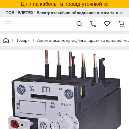
Ціни на кабель та провід уточнюйте!
ТОВ "ЕЛЕТЕХ" Електротехнічне обладнання оптом та в розд
Товари
Автоматика, комутаційні апарати та пристрої к