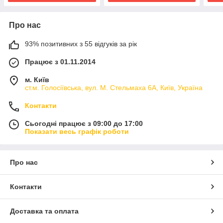
Про нас
93% позитивних з 55 відгуків за рік
Працює з 01.11.2014
м. Київ
ст.м. Голосіївська, вул. М. Стельмаха 6А, Київ, Україна
Контакти
Сьогодні працює з 09:00 до 17:00
Показати весь графік роботи
Про нас
Контакти
Доставка та оплата