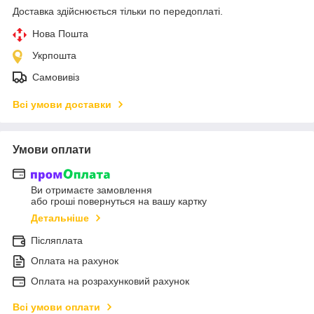
Доставка здійснюється тільки по передоплаті.
Нова Пошта
Укрпошта
Самовивіз
Всі умови доставки
Умови оплати
Ви отримаєте замовлення
або гроші повернуться на вашу картку
Детальніше
Післяплата
Оплата на рахунок
Оплата на розрахунковий рахунок
Всі умови оплати