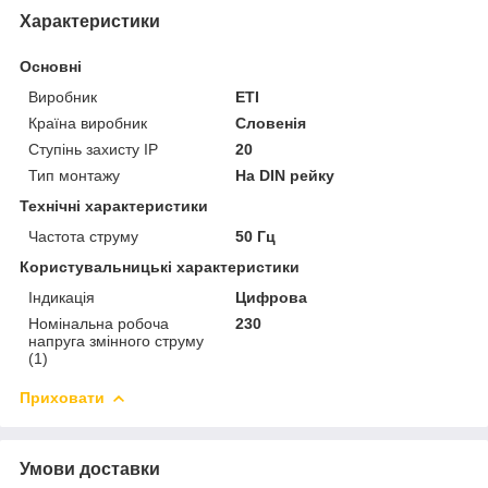
Характеристики
Основні
Виробник
ETI
Країна виробник
Словенія
Ступінь захисту IP
20
Тип монтажу
На DIN рейку
Технічні характеристики
Частота струму
50 Гц
Користувальницькі характеристики
Індикація
Цифрова
Номінальна робоча
230
напруга змінного струму
(1)
Приховати
Умови доставки