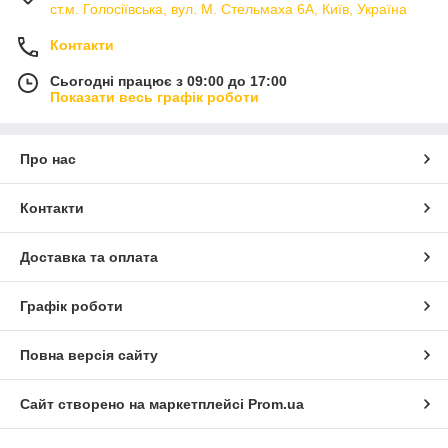
ст.м. Голосіївська, вул. М. Стельмаха 6А, Київ, Україна
Контакти
Сьогодні працює з 09:00 до 17:00
Показати весь графік роботи
Про нас
Контакти
Доставка та оплата
Графік роботи
Повна версія сайту
Сайт створено на маркетплейсі
Prom.ua