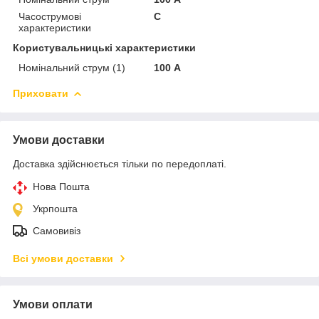
Часострумові
C
характеристики
Користувальницькі характеристики
Номінальний струм (1)
100 А
Приховати
Умови доставки
Доставка здійснюється тільки по передоплаті.
Нова Пошта
Укрпошта
Самовивіз
Всі умови доставки
Умови оплати