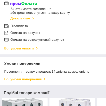
Ви отримаєте замовлення
або гроші повернуться на вашу картку
Детальніше
Післяплата
Оплата на рахунок
Оплата на розрахунковий рахунок
Всі умови оплати
Умови повернення
Повернення товару впродовж 14 днів за домовленістю
Всі умови повернення
Подібні товари компанії