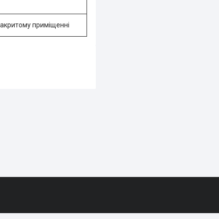
 закритому приміщенні