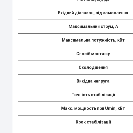
Вхідний діапазон, під замовлення
Максимальний струм, А
Максимальна потужність, кВт
Спосіб монтажу
Охолодження
Вихідна напруга
Точність стабілізації
Макс. мощность при Umin, кВт
Крок стабілізації