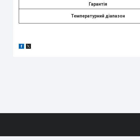
Гарантія
Температурний діапазон