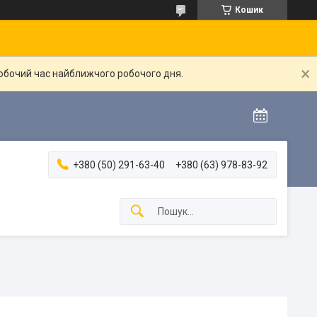
Кошик
робочий час найближчого робочого дня.
+380 (50) 291-63-40
+380 (63) 978-83-92