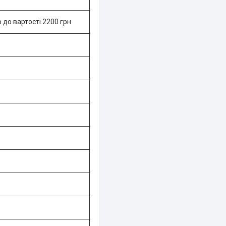
о вартості 2200 грн