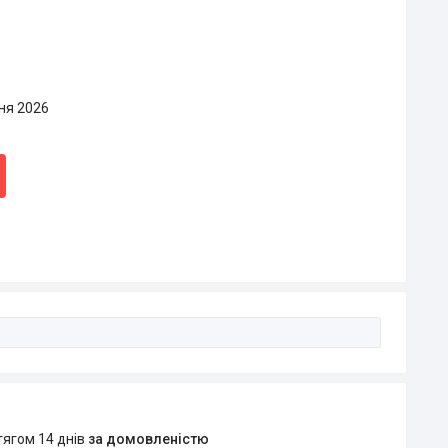
ня 2026
тягом 14 днів
за домовленістю