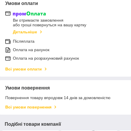
Умови оплати
Ви отримаєте замовлення
або гроші повернуться на вашу картку
Детальніше
Післяплата
Оплата на рахунок
Оплата на розрахунковий рахунок
Всі умови оплати
Умови повернення
Повернення товару впродовж 14 днів за домовленістю
Всі умови повернення
Подібні товари компанії