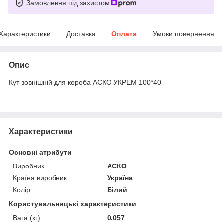
Замовлення під захистом
Характеристики
Доставка
Оплата
Умови повернення
Опис
Кут зовнішній для короба АСКО УКРЕМ 100*40
Характеристики
Основні атрибути
Виробник
АСКО
Країна виробник
Україна
Колір
Білий
Користувальницькі характеристики
Вага (кг)
0.057