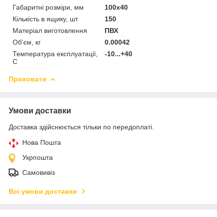
Габаритні розміри, мм
100x40
Кількість в ящику, шт
150
Матеріал виготовлення
ПВХ
Об'єм, кг
0.00042
Температура експлуатації,
-10...+40
С
Приховати
Умови доставки
Доставка здійснюється тільки по передоплаті.
Нова Пошта
Укрпошта
Самовивіз
Всі умови доставки