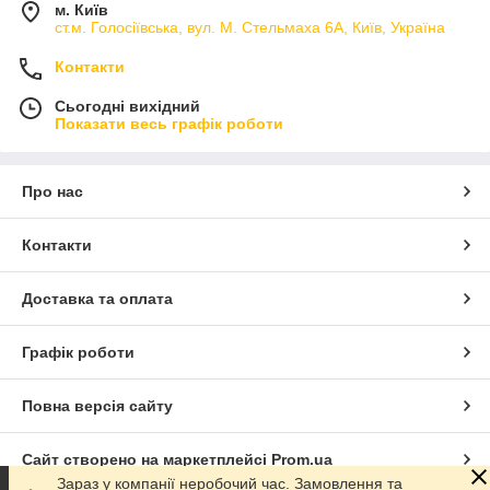
м. Київ
ст.м. Голосіївська, вул. М. Стельмаха 6А, Київ, Україна
Контакти
Сьогодні вихідний
Показати весь графік роботи
Про нас
Контакти
Доставка та оплата
Графік роботи
Повна версія сайту
Сайт створено на маркетплейсі
Prom.ua
Зараз у компанії неробочий час. Замовлення та