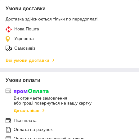
Умови доставки
Доставка здійснюється тільки по передоплаті.
Нова Пошта
Укрпошта
Самовивіз
Всі умови доставки
Умови оплати
Ви отримаєте замовлення
або гроші повернуться на вашу картку
Детальніше
Післяплата
Оплата на рахунок
Оплата на розрахунковий рахунок