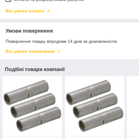
Всі умови оплати
Умови повернення
Повернення товару впродовж 14 днів за домовленістю
Всі умови повернення
Подібні товари компанії