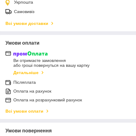
Укрпошта
Самовивіз
Всі умови доставки
Умови оплати
Ви отримаєте замовлення
або гроші повернуться на вашу картку
Детальніше
Післяплата
Оплата на рахунок
Оплата на розрахунковий рахунок
Всі умови оплати
Умови повернення