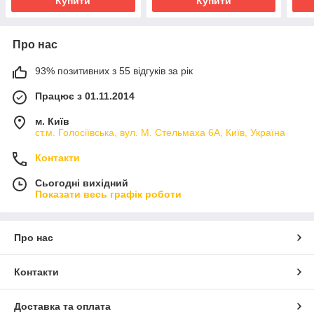
Купити
Купити
Про нас
93% позитивних з 55 відгуків за рік
Працює з 01.11.2014
м. Київ
ст.м. Голосіївська, вул. М. Стельмаха 6А, Київ, Україна
Контакти
Сьогодні вихідний
Показати весь графік роботи
Про нас
Контакти
Доставка та оплата