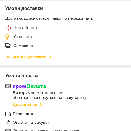
Умови доставки
Доставка здійснюється тільки по передоплаті.
Нова Пошта
Укрпошта
Самовивіз
Всі умови доставки
Умови оплати
Ви отримаєте замовлення
або гроші повернуться на вашу картку
Детальніше
Післяплата
Оплата на рахунок
Оплата на розрахунковий рахунок