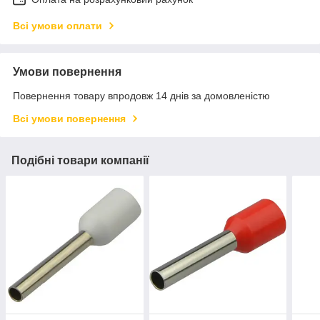
Всі умови оплати
Умови повернення
Повернення товару впродовж 14 днів за домовленістю
Всі умови повернення
Подібні товари компанії