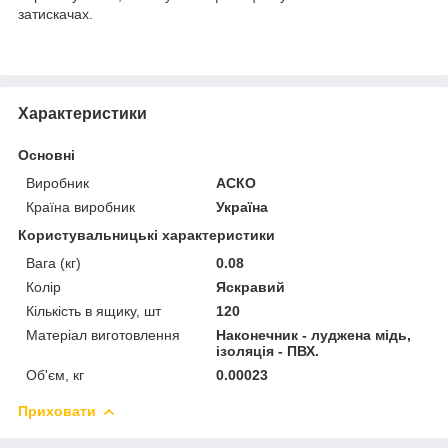
затискачах.
Характеристики
Основні
Виробник
АСКО
Країна виробник
Україна
Користувальницькі характеристики
Вага (кг)
0.08
Колір
Яскравий
Кількість в ящику, шт
120
Матеріал виготовлення
Наконечник - луджена мідь,
ізоляція - ПВХ.
Об'єм, кг
0.00023
Приховати