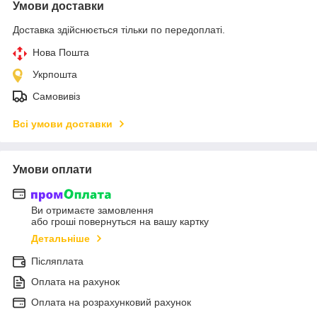
Умови доставки
Доставка здійснюється тільки по передоплаті.
Нова Пошта
Укрпошта
Самовивіз
Всі умови доставки
Умови оплати
Ви отримаєте замовлення
або гроші повернуться на вашу картку
Детальніше
Післяплата
Оплата на рахунок
Оплата на розрахунковий рахунок