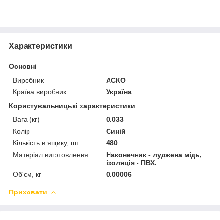
Характеристики
Основні
Виробник
АСКО
Країна виробник
Україна
Користувальницькі характеристики
Вага (кг)
0.033
Колір
Синій
Кількість в ящику, шт
480
Матеріал виготовлення
Наконечник - луджена мідь,
ізоляція - ПВХ.
Об'єм, кг
0.00006
Приховати