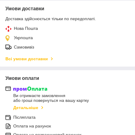
Умови доставки
Доставка здійснюється тільки по передоплаті.
Нова Пошта
Укрпошта
Самовивіз
Всі умови доставки
Умови оплати
Ви отримаєте замовлення
або гроші повернуться на вашу картку
Детальніше
Післяплата
Оплата на рахунок
Оплата на розрахунковий рахунок