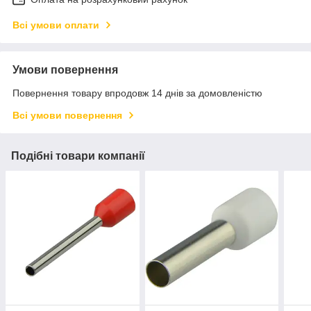
Всі умови оплати
Умови повернення
Повернення товару впродовж 14 днів за домовленістю
Всі умови повернення
Подібні товари компанії