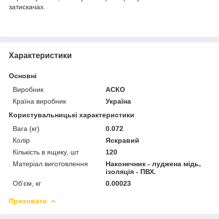
затискачах.
Характеристики
Основні
Виробник
АСКО
Країна виробник
Україна
Користувальницькі характеристики
Вага (кг)
0.072
Колір
Яскравий
Кількість в ящику, шт
120
Матеріал виготовлення
Наконечник - луджена мідь,
ізоляція - ПВХ.
Об'єм, кг
0.00023
Приховати