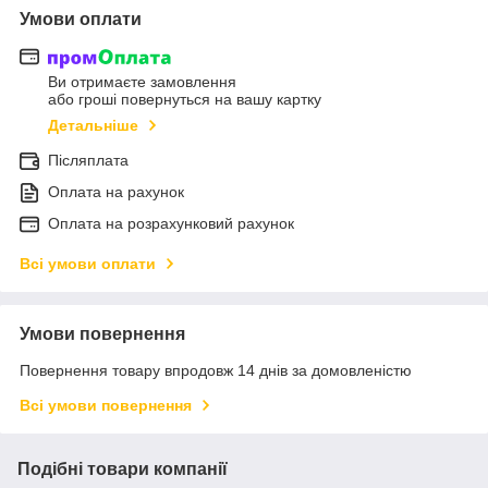
Умови оплати
Ви отримаєте замовлення
або гроші повернуться на вашу картку
Детальніше
Післяплата
Оплата на рахунок
Оплата на розрахунковий рахунок
Всі умови оплати
Умови повернення
Повернення товару впродовж 14 днів за домовленістю
Всі умови повернення
Подібні товари компанії